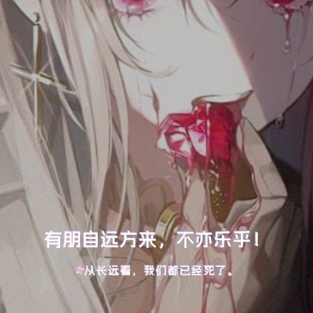
有朋自远方来，不亦乐乎！
从长远看，我们都已经死了。