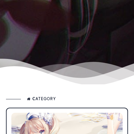
CATEGORY