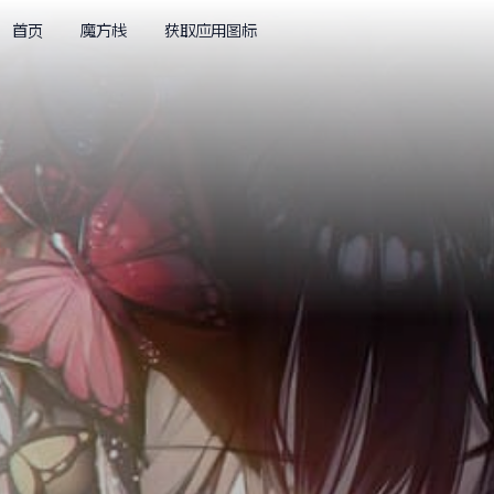
首页
魔方栈
获取应用图标