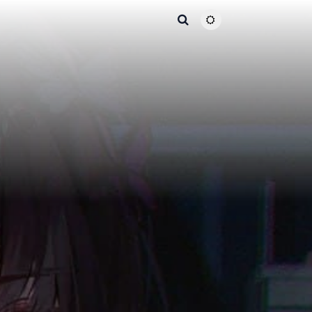
主题颜色切换