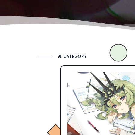
CATEGORY