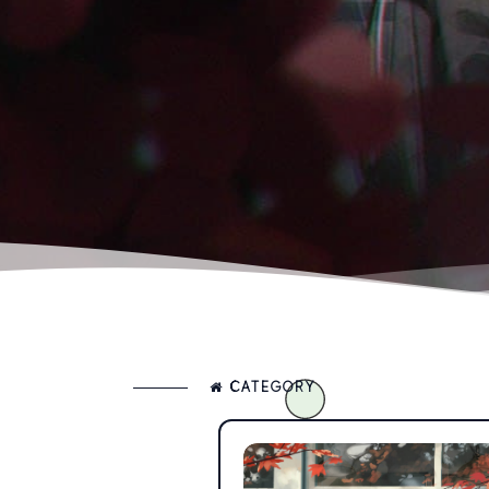
CATEGORY