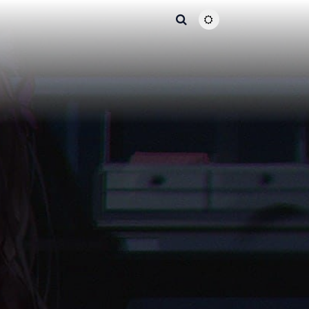
主题颜色切换