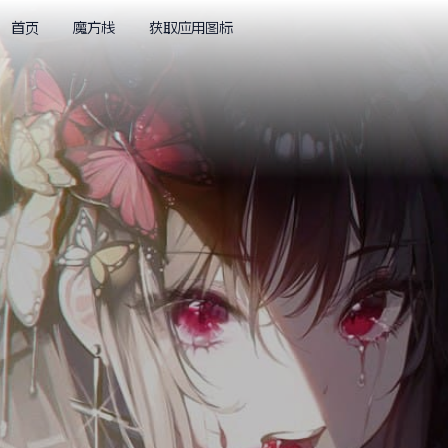
首页
魔方栈
获取应用图标