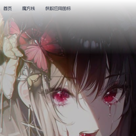
首页
魔方栈
获取应用图标