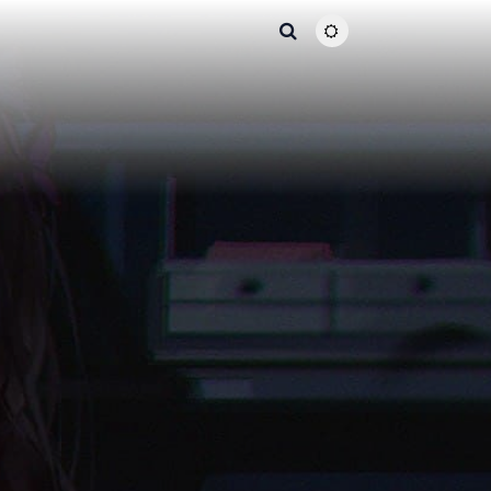
主题颜色切换