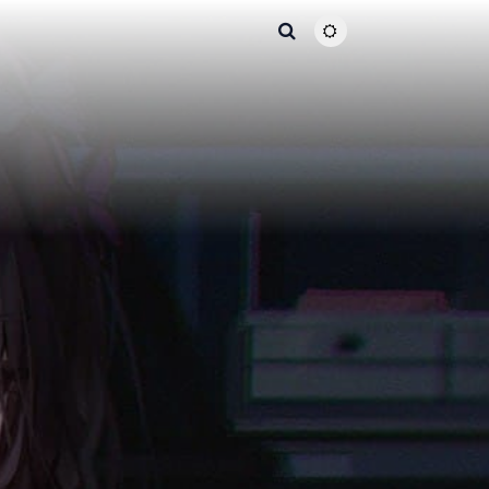
主题颜色切换