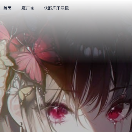
首页
魔方栈
获取应用图标