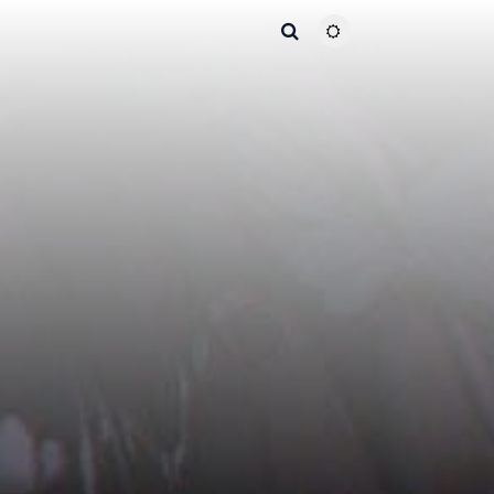
主题颜色切换