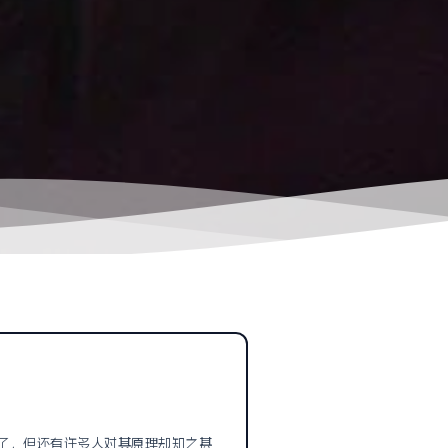
了，但还有许多人对其原理却知之甚