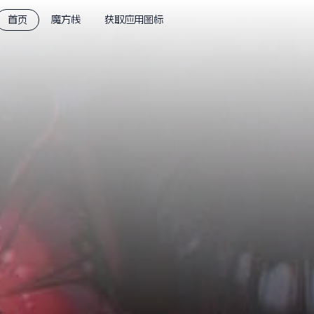
首页
魔方栈
获取应用图标